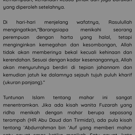
yang diperoleh setelahnya.
Di hari-hari menjelang wafatnya, Rasulullah
mengingatkan,”Barangsiapa menikahi seorang
perempuan dengan harta yang halal, tetapi
menginginkan kemegahan dan kesombongan, Allah
tidak akan memberinya bekal kecuali kehinaan dan
kerendahan. Sesuai dengan kadar kesenangannya, Allah
akan menyuruhnya berdiri di tepian jahannam dan
kemudian jatuh ke dalamnya sejauh tujuh puluh kharif
(ukuran panjang).”
Tuntunan Islam tentang mahar ini sangat
menentramkan. Jika ada kisah wanita Fuzarah yang
ridha menikah dengan mahar berupa sepasang
terompah (HR Abu Daud dan Tirmidzi), ada pula kisah
tentang ’Abdurrahman bin ‘Auf yang memberi mahar