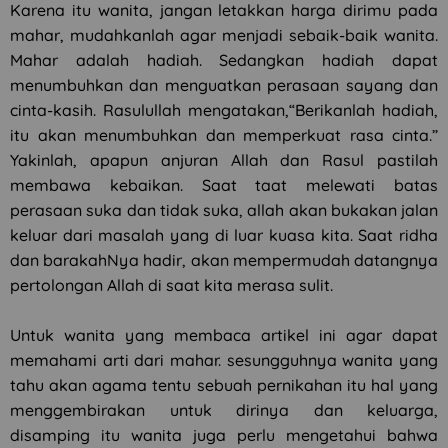
Karena itu wanita, jangan letakkan harga dirimu pada
mahar, mudahkanlah agar menjadi sebaik-baik wanita.
Mahar adalah hadiah. Sedangkan hadiah dapat
menumbuhkan dan menguatkan perasaan sayang dan
cinta-kasih. Rasulullah mengatakan,“Berikanlah hadiah,
itu akan menumbuhkan dan memperkuat rasa cinta.”
Yakinlah, apapun anjuran Allah dan Rasul pastilah
membawa kebaikan. Saat taat melewati batas
perasaan suka dan tidak suka, allah akan bukakan jalan
keluar dari masalah yang di luar kuasa kita. Saat ridha
dan barakahNya hadir, akan mempermudah datangnya
pertolongan Allah di saat kita merasa sulit.
Untuk wanita yang membaca artikel ini agar dapat
memahami arti dari mahar. sesungguhnya wanita yang
tahu akan agama tentu sebuah pernikahan itu hal yang
menggembirakan untuk dirinya dan keluarga,
disamping itu wanita juga perlu mengetahui bahwa