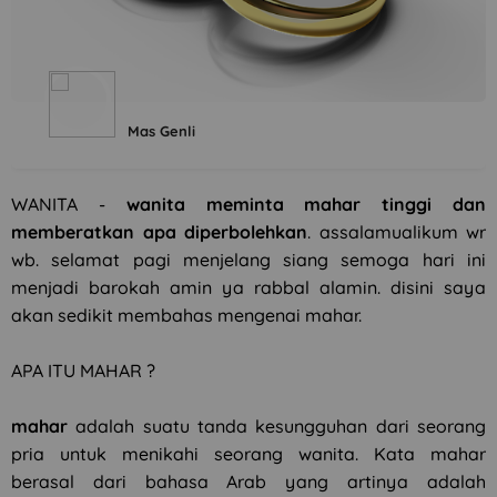
Mas Genli
WANITA -
wanita meminta mahar tinggi dan
memberatkan apa diperbolehkan
. assalamualikum wr
wb. selamat pagi menjelang siang semoga hari ini
menjadi barokah amin ya rabbal alamin. disini saya
akan sedikit membahas mengenai mahar.
APA ITU MAHAR ?
mahar
adalah suatu tanda kesungguhan dari seorang
pria untuk menikahi seorang wanita. Kata mahar
berasal dari bahasa Arab yang artinya adalah