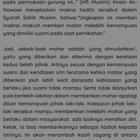
pada permukaan gunung ini…” (HR Muslim). Imam An-
Nawawi menjelaskan makna hadits tersebut dalam
Syarah Sahih Muslim, bahwa,“Ungkapan ini memberi
makna makruh memberi mahar melebihi kemampuan
yang dimiliki suami pada saat pernikahan.”
Jadi, sebaik-baik mahar adalah ‘yang dimudahkan’,
yaitu yang diberikan dan diterima dengan kerelaan
kedua belah pihak. Artinya sesuai dengan kemampuan
suami dan keridhaan istri terutama ketika mahar yang
diberikan jauh lebih kecil daripada kebiasaan yang
berlaku jika suami tidak mampu. Serta tidak dianjurkan
pula berlebih-lebihan dalam memberikan mahar apalagi
diluar kemampuan pihak laki-laki. Kalaupun pihak laki-
laki tersebut mampu memberikan melebihi mahar yang
berlaku dalam masyarakat, ada baiknya menahan diri.
Kelak, ia bisa memberikannya sebagai hadiah kepada
istrinya. Ini akan menambah kasih sayang di antara