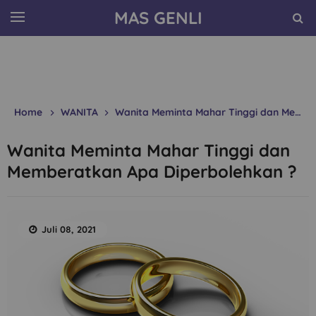
MAS GENLI
Home
WANITA
Wanita Meminta Mahar Tinggi dan Memberatkan Apa Diperbolehkan ?
Wanita Meminta Mahar Tinggi dan
Memberatkan Apa Diperbolehkan ?
Juli 08, 2021