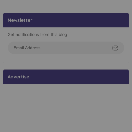
Newsletter
Get notifications from this blog
Advertise