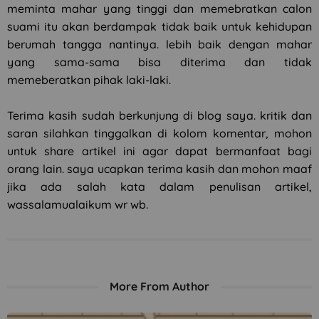
meminta mahar yang tinggi dan memebratkan calon
suami itu akan berdampak tidak baik untuk kehidupan
berumah tangga nantinya. lebih baik dengan mahar
yang sama-sama bisa diterima dan tidak
memeberatkan pihak laki-laki.
Terima kasih sudah berkunjung di blog saya. kritik dan
saran silahkan tinggalkan di kolom komentar, mohon
untuk share artikel ini agar dapat bermanfaat bagi
orang lain. saya ucapkan terima kasih dan mohon maaf
jika ada salah kata dalam penulisan artikel,
wassalamualaikum wr wb.
More From Author