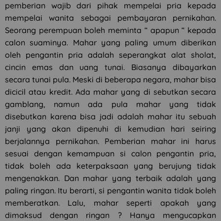
pemberian wajib dari pihak mempelai pria kepada
mempelai wanita sebagai pembayaran pernikahan.
Seorang perempuan boleh meminta “ apapun “ kepada
calon suaminya. Mahar yang paling umum diberikan
oleh pengantin pria adalah seperangkat alat sholat,
cincin emas dan uang tunai. Biasanya dibayarkan
secara tunai pula. Meski di beberapa negara, mahar bisa
dicicil atau kredit. Ada mahar yang di sebutkan secara
gamblang, namun ada pula mahar yang tidak
disebutkan karena bisa jadi adalah mahar itu sebuah
janji yang akan dipenuhi di kemudian hari seiring
berjalannya pernikahan. Pemberian mahar ini harus
sesuai dengan kemampuan si calon pengantin pria,
tidak boleh ada keterpaksaan yang berujung tidak
mengenakkan. Dan mahar yang terbaik adalah yang
paling ringan. Itu berarti, si pengantin wanita tidak boleh
memberatkan. Lalu, mahar seperti apakah yang
dimaksud dengan ringan ? Hanya mengucapkan