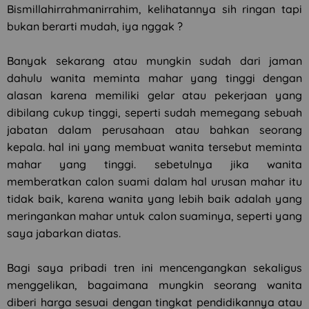
Bismillahirrahmanirrahim, kelihatannya sih ringan tapi
bukan berarti mudah, iya nggak ?
Banyak sekarang atau mungkin sudah dari jaman
dahulu wanita meminta mahar yang tinggi dengan
alasan karena memiliki gelar atau pekerjaan yang
dibilang cukup tinggi, seperti sudah memegang sebuah
jabatan dalam perusahaan atau bahkan seorang
kepala. hal ini yang membuat wanita tersebut meminta
mahar yang tinggi. sebetulnya jika wanita
memberatkan calon suami dalam hal urusan mahar itu
tidak baik, karena wanita yang lebih baik adalah yang
meringankan mahar untuk calon suaminya, seperti yang
saya jabarkan diatas.
Bagi saya pribadi tren ini mencengangkan sekaligus
menggelikan, bagaimana mungkin seorang wanita
diberi harga sesuai dengan tingkat pendidikannya atau