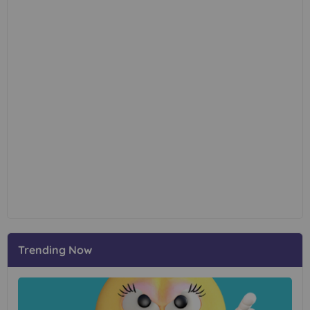
Trending Now