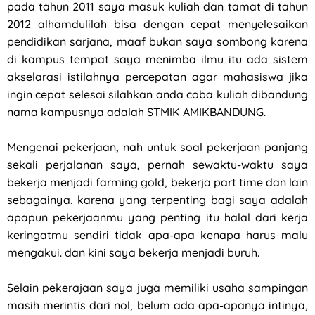
pada tahun 2011 saya masuk kuliah dan tamat di tahun
2012 alhamdulilah bisa dengan cepat menyelesaikan
pendidikan sarjana, maaf bukan saya sombong karena
di kampus tempat saya menimba ilmu itu ada sistem
akselarasi istilahnya percepatan agar mahasiswa jika
ingin cepat selesai silahkan anda coba kuliah dibandung
nama kampusnya adalah STMIK AMIKBANDUNG.
Mengenai pekerjaan, nah untuk soal pekerjaan panjang
sekali perjalanan saya, pernah sewaktu-waktu saya
bekerja menjadi farming gold, bekerja part time dan lain
sebagainya. karena yang terpenting bagi saya adalah
apapun pekerjaanmu yang penting itu halal dari kerja
keringatmu sendiri tidak apa-apa kenapa harus malu
mengakui. dan kini saya bekerja menjadi buruh.
Selain pekerajaan saya juga memiliki usaha sampingan
masih merintis dari nol, belum ada apa-apanya intinya,