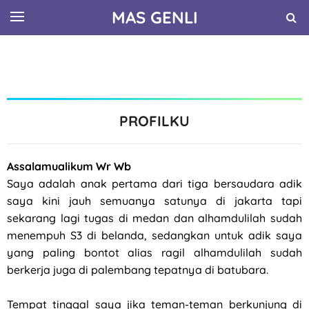
MAS GENLI
PROFILKU
Assalamualikum Wr Wb
Saya adalah anak pertama dari tiga bersaudara adik
saya kini jauh semuanya satunya di jakarta tapi
sekarang lagi tugas di medan dan alhamdulilah sudah
menempuh S3 di belanda, sedangkan untuk adik saya
yang paling bontot alias ragil alhamdulilah sudah
berkerja juga di palembang tepatnya di batubara.
Tempat tinggal saya jika teman-teman berkunjung di