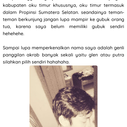
kabupaten oku timur khususnya, oku timur termasuk
dalam Propinsi Sumatera Selatan. seandainya teman-
teman berkunjung jangan lupa mampir ke gubuk orang
tua, karena saya belum memiliki gubuk sendiri
hehehehe.
Sampai lupa memperkenalkan nama saya adalah genli
panggilan akrab banyak sekali yaitu glen atau putra
silahkan pilih sendiri hahahaha.