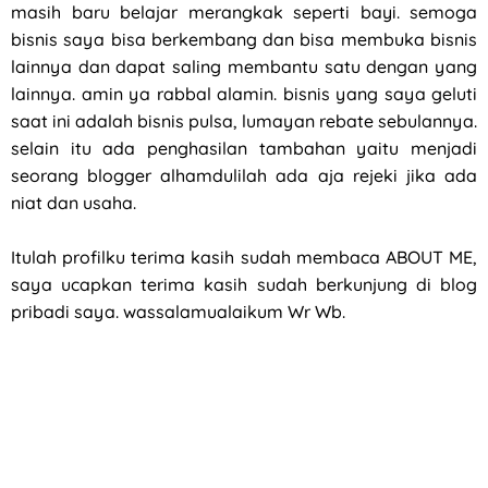
masih baru belajar merangkak seperti bayi. semoga
bisnis saya bisa berkembang dan bisa membuka bisnis
lainnya dan dapat saling membantu satu dengan yang
lainnya. amin ya rabbal alamin. bisnis yang saya geluti
saat ini adalah bisnis pulsa, lumayan rebate sebulannya.
selain itu ada penghasilan tambahan yaitu menjadi
seorang blogger alhamdulilah ada aja rejeki jika ada
niat dan usaha.
Itulah profilku terima kasih sudah membaca ABOUT ME,
saya ucapkan terima kasih sudah berkunjung di blog
pribadi saya. wassalamualaikum Wr Wb.