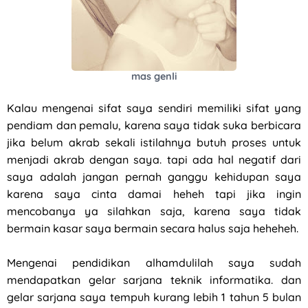
mas genli
Kalau mengenai sifat saya sendiri memiliki sifat yang
pendiam dan pemalu, karena saya tidak suka berbicara
jika belum akrab sekali istilahnya butuh proses untuk
menjadi akrab dengan saya. tapi ada hal negatif dari
saya adalah jangan pernah ganggu kehidupan saya
karena saya cinta damai heheh tapi jika ingin
mencobanya ya silahkan saja, karena saya tidak
bermain kasar saya bermain secara halus saja heheheh.
Mengenai pendidikan alhamdulilah saya sudah
mendapatkan gelar sarjana teknik informatika. dan
gelar sarjana saya tempuh kurang lebih 1 tahun 5 bulan