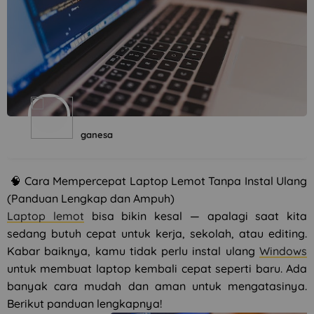
ganesa
🧠 Cara Mempercepat Laptop Lemot Tanpa Instal Ulang
(Panduan Lengkap dan Ampuh)
Laptop lemot
bisa bikin kesal — apalagi saat kita
sedang butuh cepat untuk kerja, sekolah, atau editing.
Kabar baiknya, kamu tidak perlu instal ulang
Windows
untuk membuat laptop kembali cepat seperti baru. Ada
banyak cara mudah dan aman untuk mengatasinya.
Berikut panduan lengkapnya!