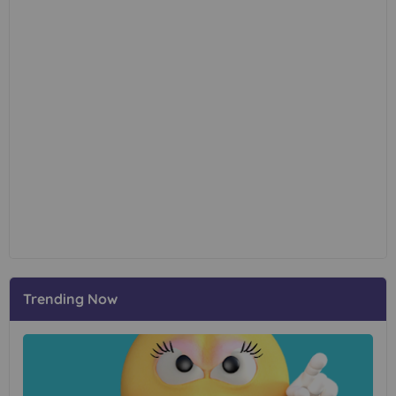
Trending Now