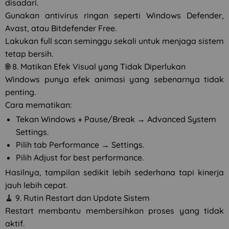
disadari.
Gunakan antivirus ringan seperti Windows Defender,
Avast, atau Bitdefender Free.
Lakukan full scan seminggu sekali untuk menjaga sistem
tetap bersih.
🌐 8. Matikan Efek Visual yang Tidak Diperlukan
Windows punya efek animasi yang sebenarnya tidak
penting.
Cara mematikan:
Tekan Windows + Pause/Break → Advanced System
Settings.
Pilih tab Performance → Settings.
Pilih Adjust for best performance.
Hasilnya, tampilan sedikit lebih sederhana tapi kinerja
jauh lebih cepat.
🧹 9. Rutin Restart dan Update Sistem
Restart membantu membersihkan proses yang tidak
aktif.