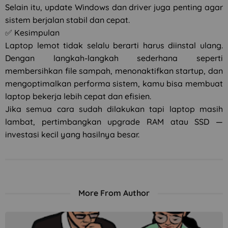
Selain itu, update Windows dan driver juga penting agar
sistem berjalan stabil dan cepat.
✅ Kesimpulan
Laptop lemot tidak selalu berarti harus diinstal ulang.
Dengan langkah-langkah sederhana seperti
membersihkan file sampah, menonaktifkan startup, dan
mengoptimalkan performa sistem, kamu bisa membuat
laptop bekerja lebih cepat dan efisien.
Jika semua cara sudah dilakukan tapi laptop masih
lambat, pertimbangkan upgrade RAM atau SSD —
investasi kecil yang hasilnya besar.
More From Author