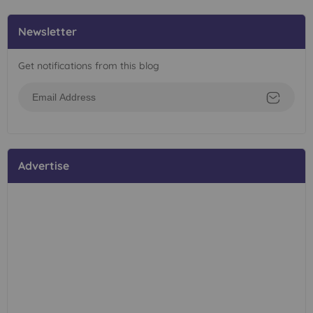
Newsletter
Get notifications from this blog
Advertise