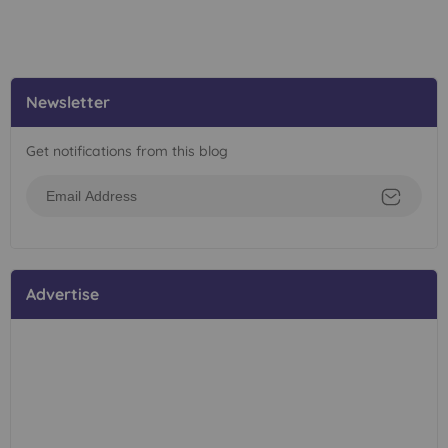
Newsletter
Get notifications from this blog
Advertise