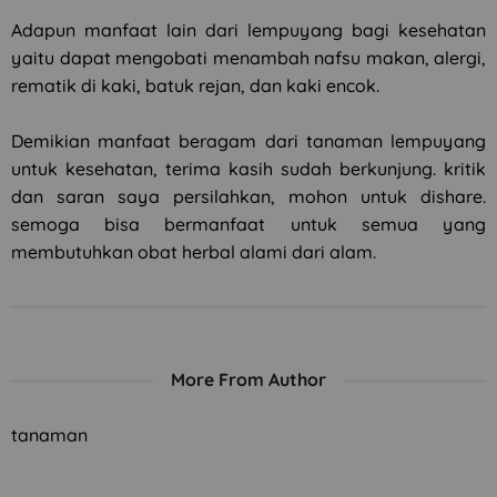
Adapun manfaat lain dari lempuyang bagi kesehatan
yaitu dapat mengobati menambah nafsu makan, alergi,
rematik di kaki, batuk rejan, dan kaki encok.
Demikian manfaat beragam dari tanaman lempuyang
untuk kesehatan, terima kasih sudah berkunjung. kritik
dan saran saya persilahkan, mohon untuk dishare.
semoga bisa bermanfaat untuk semua yang
membutuhkan obat herbal alami dari alam.
More From Author
tanaman