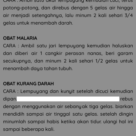
potong-potong, dan direbus dengan 5 gelas air hingga
air menjadi setengahnya, lalu minum 2 kali sehari 3/4
gelas untuk menambah darah.
OBAT MALARIA
CARA : Ambil satu jari lempuyang kemudian haluskan
dan diberi air 1 cangkir perasan nanas, beri garam
secukupnya, dan minum 2 kali sehari 1/2 gelas untuk
menambah daya tahan tubuh.
OBAT KURANG DARAH
CARA : Lempuyang dan kunyit setelah dicuci kemudian
diparut, lalu dibubuhi gula jawa dan diperas. rebus
dengan menggunakan air sebanyak tiga gelas. biarkan
mendidih sampai air tinggal satu gelas. setelah dingin
minumlah sampai habis ketika akan tidur. ulangi hal ini
sampai beberapa kali.