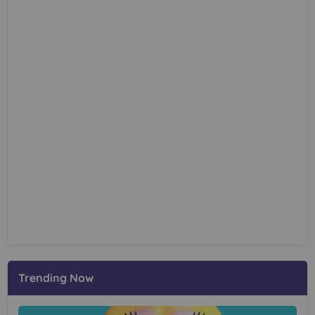
Trending Now