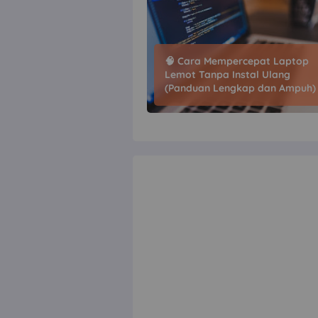
🧠 Cara Mempercepat Laptop
Lemot Tanpa Instal Ulang
(Panduan Lengkap dan Ampuh)