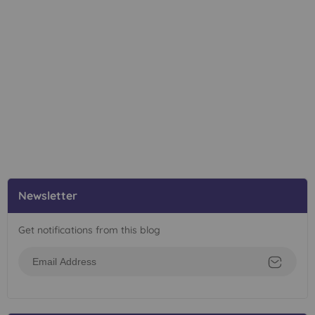
Newsletter
Get notifications from this blog