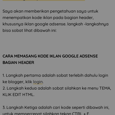
Saya akan memberikan pengetahuan saya untuk
menempatkan kode iklan pada bagian header,
khususnya iklan google adsense. langkah -langkahnya
bisa sobat lihat dibawah ini:
CARA MEMASANG KODE IKLAN GOOGLE ADSENSE
BAGIAN HEADER
1. Langkah pertama adalah sobat terlebih dahulu login
ke blogger, klik
login
.
2. Langkah kedua adalah sobat silahkan ke menu TEMA,
KLIK EDIT HTML.
3. Langkah Ketiga adalah cari kode seperti dibawah ini,
untuk mempercepat silahkan tekan CTRL + F.