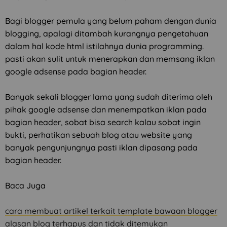
Bagi blogger pemula yang belum paham dengan dunia
blogging, apalagi ditambah kurangnya pengetahuan
dalam hal kode html istilahnya dunia programming.
pasti akan sulit untuk menerapkan dan memsang iklan
google adsense pada bagian header.
Banyak sekali blogger lama yang sudah diterima oleh
pihak google adsense dan menempatkan iklan pada
bagian header, sobat bisa search kalau sobat ingin
bukti, perhatikan sebuah blog atau website yang
banyak pengunjungnya pasti iklan dipasang pada
bagian header.
Baca Juga
cara membuat artikel terkait template bawaan blogger
alasan blog terhapus dan tidak ditemukan