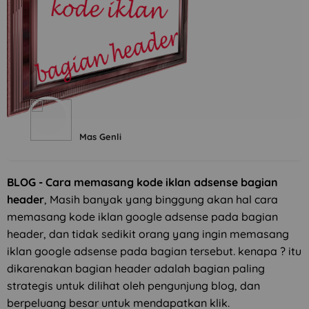
Mas Genli
BLOG - Cara memasang kode iklan adsense bagian
header
, Masih banyak yang binggung akan hal cara
memasang kode iklan google adsense pada bagian
header, dan tidak sedikit orang yang ingin memasang
iklan google adsense pada bagian tersebut. kenapa ? itu
dikarenakan bagian header adalah bagian paling
strategis untuk dilihat oleh pengunjung blog, dan
berpeluang besar untuk mendapatkan klik.