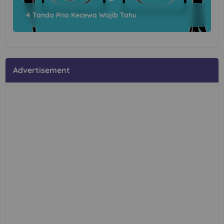
4 Tanda Pria Kecewa Wajib Tahu
Advertisement