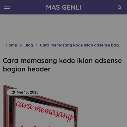
MAS GENLI
Home
Blog
Cara memasang kode iklan adsense bagian header
Cara memasang kode iklan adsense
bagian header
Mei 18, 2025