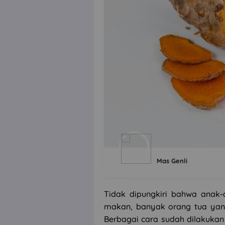
Mas Genli
Tidak dipungkiri bahwa anak-
makan, banyak orang tua yan
Berbagai cara sudah dilakuk