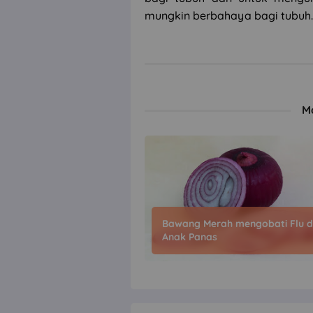
mungkin berbahaya bagi tubuh.
M
Bawang Merah mengobati Flu 
Anak Panas