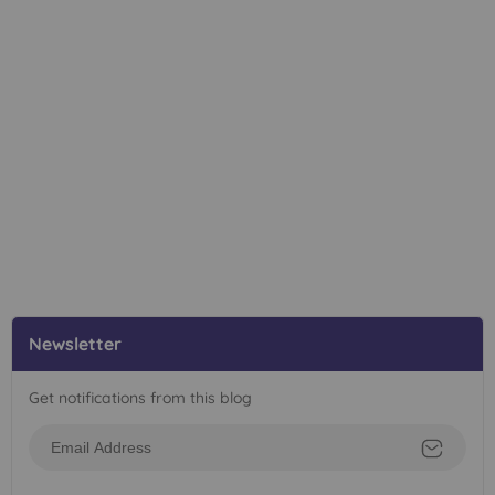
Newsletter
Get notifications from this blog