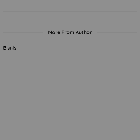
More From Author
Bisnis