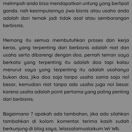
melimpah anda bisa mendapatkan untung yang berlipat
ganda. nah kesimpulannya jiwa bisnis atau usaha anda
adalah dari ternak jadi tidak asal atau sembarangan
berbisnis.
Memang itu semua membutuhkan proses dan kerja
keras, yang terpenting dari berbisnis adalah niat dan
usaha serta dibarengi dengan doa. pernah teman saya
berkata yang terpenting itu adalah doa tapi kalau
menurut saya yang terpenting itu adalah usahanya
bukan doa, jika doa saja tanpa usaha sama saja nol
besar, kemudian niat tanpa ada usaha juga nol besar.
karena usaha adalah point pertama yang paling penting
dari berbisnis.
Bagaimana ? apakah ada tambahan, jika ada silahkan
tambahkan di kolom komentar. terima kasih sudah
berkunjung di blog saya, Wassalamualaikum Wr Wb.