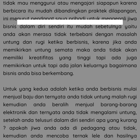
tidak mau menggurui atau mengajari siapapun karena
berbicara itu mudah dibandingkan praktek dilapangan,
ini menurut pendapat saya pribadi untuk mengenali jiwa
bisnis dalam diri sendiri itu mudah sebetulnya yaitu
anda akan merasa tidak terbebani dengan masalah
untung dan rugi ketika berbisnis, karena jika anda
memikirkan untung semata maka anda tidak akan
memiliki kreatifitas yang tinggi tapi ada juga
memikirkan untuk tapi ada jalan keluarnya bagaimana
bisnis anda bisa berkembang.
Untuk yang kedua adalah ketika anda berbisnis mulai
menjual baju dan ternyata anda tidak untung malah rugi
kemudian anda beralih menjual barang-barang
elektronik dan ternyata anda tidak mengalami untung,
setelah anda telusuri dalam diri sendiri apa yang kurang
? apakah jiwa anda ada di pedagang atau tidak,
kemudian anda mencoba ternak lele dan hasilnya