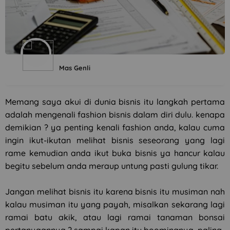
Mas Genli
Memang saya akui di dunia bisnis itu langkah pertama
adalah mengenali fashion bisnis dalam diri dulu. kenapa
demikian ? ya penting kenali fashion anda, kalau cuma
ingin ikut-ikutan melihat bisnis seseorang yang lagi
rame kemudian anda ikut buka bisnis ya hancur kalau
begitu sebelum anda meraup untung pasti gulung tikar.
Jangan melihat bisnis itu karena bisnis itu musiman nah
kalau musiman itu yang payah, misalkan sekarang lagi
ramai batu akik, atau lagi ramai tanaman bonsai
pertanyaannya ? sampai kapan itu boomingnya, paling-