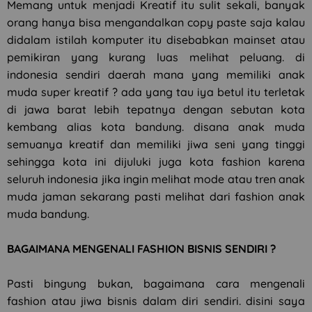
Memang untuk menjadi Kreatif itu sulit sekali, banyak
orang hanya bisa mengandalkan copy paste saja kalau
didalam istilah komputer itu disebabkan mainset atau
pemikiran yang kurang luas melihat peluang. di
indonesia sendiri daerah mana yang memiliki anak
muda super kreatif ? ada yang tau iya betul itu terletak
di jawa barat lebih tepatnya dengan sebutan kota
kembang alias kota bandung. disana anak muda
semuanya kreatif dan memiliki jiwa seni yang tinggi
sehingga kota ini dijuluki juga kota fashion karena
seluruh indonesia jika ingin melihat mode atau tren anak
muda jaman sekarang pasti melihat dari fashion anak
muda bandung.
BAGAIMANA MENGENALI FASHION BISNIS SENDIRI ?
Pasti bingung bukan, bagaimana cara mengenali
fashion atau jiwa bisnis dalam diri sendiri. disini saya