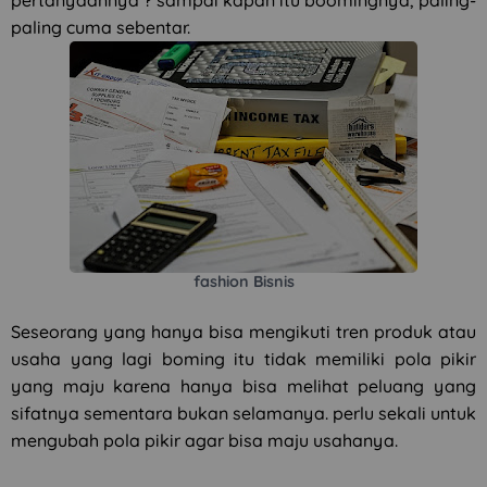
paling cuma sebentar.
fashion Bisnis
Seseorang yang hanya bisa mengikuti tren produk atau
usaha yang lagi boming itu tidak memiliki pola pikir
yang maju karena hanya bisa melihat peluang yang
sifatnya sementara bukan selamanya. perlu sekali untuk
mengubah pola pikir agar bisa maju usahanya.