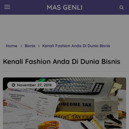
MAS GENLI
Home
Bisnis
Kenali Fashion Anda Di Dunia Bisnis
Kenali Fashion Anda Di Dunia Bisnis
November 27, 2018