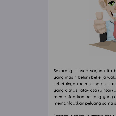
Sekarang lulusan sarjana itu
yang masih belum bekerja walau
sebetulnya memliki potensi at
yang diatas rata-rata (pintar
memanfaatkan peluang yang ad
memanfaatkan peluang sama saj