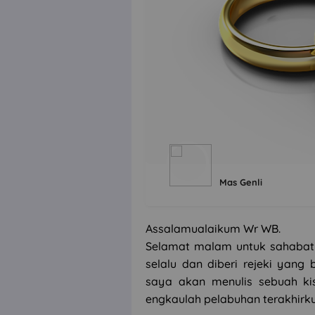
Mas Genli
Assalamualaikum Wr WB.
Selamat malam untuk sahabat
selalu dan diberi rejeki yang
saya akan menulis sebuah ki
engkaulah pelabuhan terakhirku