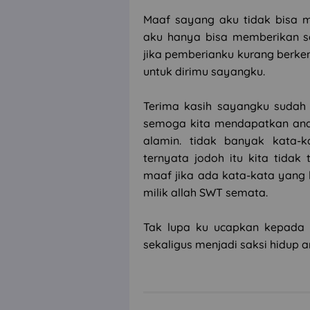
Maaf sayang aku tidak bisa m
aku hanya bisa memberikan s
jika pemberianku kurang berken
untuk dirimu sayangku.
Terima kasih sayangku sudah 
semoga kita mendapatkan ana
alamin. tidak banyak kata-
ternyata jodoh itu kita tidak
maaf jika ada kata-kata yang 
milik allah SWT semata.
Tak lupa ku ucapkan kepada 
sekaligus menjadi saksi hidup 