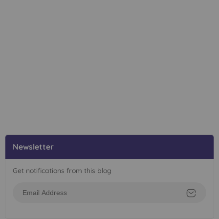
Newsletter
Get notifications from this blog