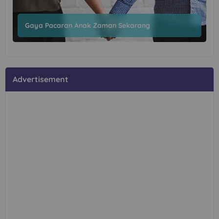
Gaya Pacaran Anak Zaman Sekarang
Advertisement