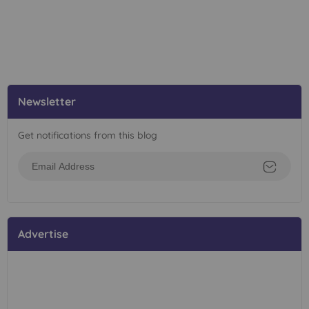
Newsletter
Get notifications from this blog
Advertise