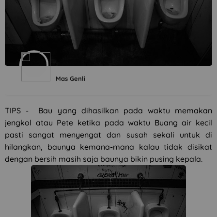
Mas Genli
TIPS - Bau yang dihasilkan pada waktu memakan
jengkol atau Pete ketika pada waktu Buang air kecil
pasti sangat menyengat dan susah sekali untuk di
hilangkan, baunya kemana-mana kalau tidak disikat
dengan bersih masih saja baunya bikin pusing kepala.