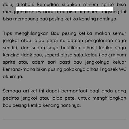
dulu, ditahan. kemudian silahkan minum sprite bisa
menggunakan es batu atau bisa diminum langsung ini
bisa membuang bau pesing ketika kencing nantinya.
Tips menghilangkan Bau pesing ketika makan semur
jengkol atau lalap petai itu adalah pengalaman saya
sendiri, dan sudah saya buktikan alhasil ketika saya
kencing tidak bau, seperti biasa saja. kalau tidak minum
sprite atau adem sari pasti bau jengkolnya keluar
kemana-mana bikin pusing pokoknya alhasil ngosek WC
akhirnya.
Semoga artikel ini dapat bermanfaat bagi anda yang
pecinta jengkol atau lalap pete, untuk menghilangkan
bau pesing ketika kencing nantinya.