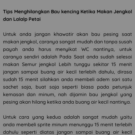
Tips Menghilangkan Bau kencing Ketika Makan Jengkol
dan Lalalp Petai
Untuk anda jangan khawatir akan bau pesing saat
makan jengkol, caranya sangat mudah dan tanpa susah
payah anda harus menyikat WC nantinya, untuk
caranya sendiri adalah Pada Saat anda sudah selesai
makan Semur jengkol Lebih tunggu sekitar 15 menit
jangan sampai buang air kecil terlebih dahulu, dirasa
sudah 15 menit silahkan anda membeli adem sari satu
sachet saja, buat saja seperti biasa pada petunjuk
kemasan dan minum, nah dijamin bau jengkol yang
pesing akan hilang ketika anda buang air kecil nantinya.
Untuk cara yang kedua adalah sangat mudah yaitu
anda membeli sprite minum menunggu 15 menit terlebih
dahulu seperti diatas jangan sampai buang air kecil