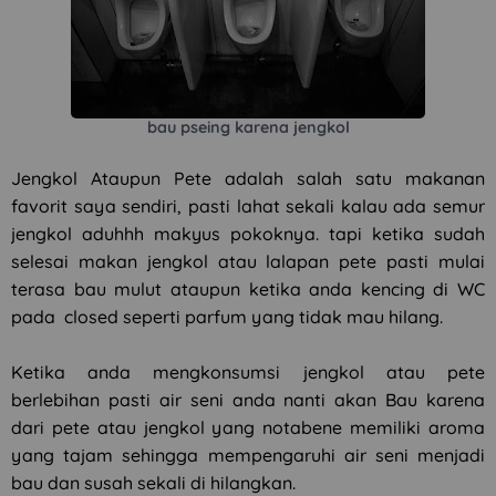
bau pseing karena jengkol
Jengkol Ataupun Pete adalah salah satu makanan
favorit saya sendiri, pasti lahat sekali kalau ada semur
jengkol aduhhh makyus pokoknya. tapi ketika sudah
selesai makan jengkol atau lalapan pete pasti mulai
terasa bau mulut ataupun ketika anda kencing di WC
pada closed seperti parfum yang tidak mau hilang.
Ketika anda mengkonsumsi jengkol atau pete
berlebihan pasti air seni anda nanti akan Bau karena
dari pete atau jengkol yang notabene memiliki aroma
yang tajam sehingga mempengaruhi air seni menjadi
bau dan susah sekali di hilangkan.