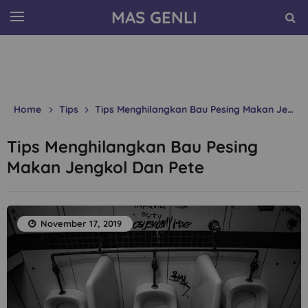
MAS GENLI
Home
Tips
Tips Menghilangkan Bau Pesing Makan Jengkol Dan Pete
Tips Menghilangkan Bau Pesing
Makan Jengkol Dan Pete
November 17, 2019