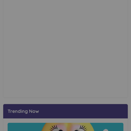
Trending Now