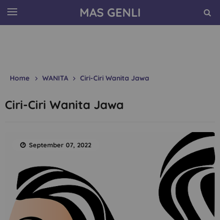
MAS GENLI
Home
WANITA
Ciri-Ciri Wanita Jawa
Ciri-Ciri Wanita Jawa
September 07, 2022