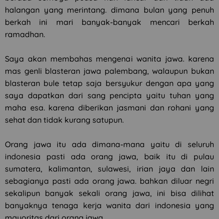
halangan yang merintang. dimana bulan yang penuh
berkah ini mari banyak-banyak mencari berkah
ramadhan.
Saya akan membahas mengenai wanita jawa. karena
mas genli blasteran jawa palembang, walaupun bukan
blasteran bule tetap saja bersyukur dengan apa yang
saya dapatkan dari sang pencipta yaitu tuhan yang
maha esa. karena diberikan jasmani dan rohani yang
sehat dan tidak kurang satupun.
Orang jawa itu ada dimana-mana yaitu di seluruh
indonesia pasti ada orang jawa, baik itu di pulau
sumatera, kalimantan, sulawesi, irian jaya dan lain
sebagianya pasti ada orang jawa. bahkan diluar negri
sekalipun banyak sekali orang jawa, ini bisa dilihat
banyaknya tenaga kerja wanita dari indonesia yang
mayoritas dari orang jawa.