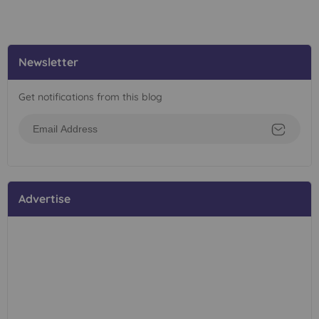
Newsletter
Get notifications from this blog
Advertise