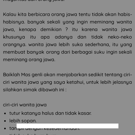
Kalau kita berbicara orang jawa tentu tidak akan habis-
habisnya. banyak sekali yang ingin meminang wanita
jawa, kenapa demikian ? itu karena wanita jawa
khusunya itu apa adanya dan tidak neko-neko
orangnya. wanita jawa lebih suka sederhana, itu yang
membuat banyak orang dari berbagai suku ingin sekali
meminang orang jawa.
Baiklah Mas genli akan menjabarkan sedikit tentang ciri-
ciri wanita jawa yang saya ketahui, untuk lebih jelasnya
silahkan simak dibawah ini :
ciri-ciri wanita jawa
tutur katanya halus dan tidak kasar.
lebih sopan.
tampil dengan kesederhanaan.