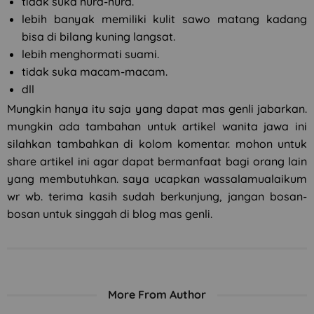
tidak suka hura-hura.
lebih banyak memiliki kulit sawo matang kadang
bisa di bilang kuning langsat.
lebih menghormati suami.
tidak suka macam-macam.
dll
Mungkin hanya itu saja yang dapat mas genli jabarkan.
mungkin ada tambahan untuk artikel wanita jawa ini
silahkan tambahkan di kolom komentar. mohon untuk
share artikel ini agar dapat bermanfaat bagi orang lain
yang membutuhkan. saya ucapkan wassalamualaikum
wr wb. terima kasih sudah berkunjung, jangan bosan-
bosan untuk singgah di blog mas genli.
More From Author