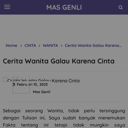
MAS GENLI
Home
CINTA
WANITA
Cerita Wanita Galau Karena Cinta
Cerita Wanita Galau Karena Cinta
Februari 15, 2023
Mas Genli
Sebagai seorang Wanita, tidak perlu tersinggung
dengan Tulisan ini, Saya sudah banyak menemukan
Fakta tentang ini tetapi tidak mungkin saya