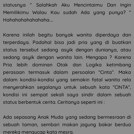
statusnya “ Salahkah Aku Mencintaimu Dan Ingin
Memilikimu Walau Kau sudah Ada yang punya? “
Hahahahahahahaha….
Karena inilah begitu banyak wanita diperdaya dan
terperdaya. Padahal bisa jadi pria yang di buatkan
status tersebut sedang asyik dengan dunianya, atau
sedang asyik dengan wanita lain. Mengapa ? Karena
Pria lebih dominan Otak dan Logika ketimbang
perasaan termasuk dalam persoalan “Cinta”. Maka
dalam kondisi-kondisi yang semakin fatal wanita rela
menyerahkan segalanya untuk sebuah kata “CINTA”,
kondisi ini sempat sekali saya sindir dalam sebuah
status berbentuk cerita. Ceritanya seperti ini :
Ada sepasang Anak Muda yang sedang bermesraan di
sebuah taman, sembari makan jagung bakar berdua
mereka mengucap kata mesra.