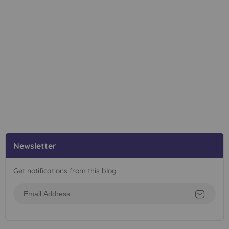
Newsletter
Get notifications from this blog