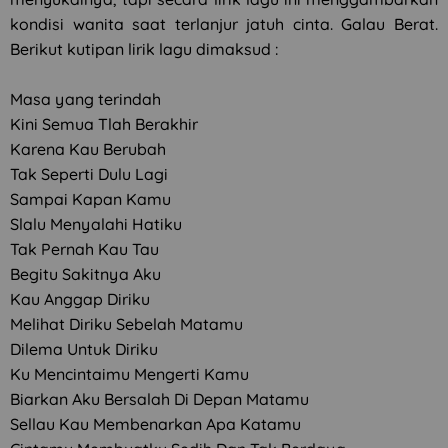
kondisi wanita saat terlanjur jatuh cinta. Galau Berat.
Berikut kutipan lirik lagu dimaksud :
Masa yang terindah
Kini Semua Tlah Berakhir
Karena Kau Berubah
Tak Seperti Dulu Lagi
Sampai Kapan Kamu
Slalu Menyalahi Hatiku
Tak Pernah Kau Tau
Begitu Sakitnya Aku
Kau Anggap Diriku
Melihat Diriku Sebelah Matamu
Dilema Untuk Diriku
Ku Mencintaimu Mengerti Kamu
Biarkan Aku Bersalah Di Depan Matamu
Sellau Kau Membenarkan Apa Katamu