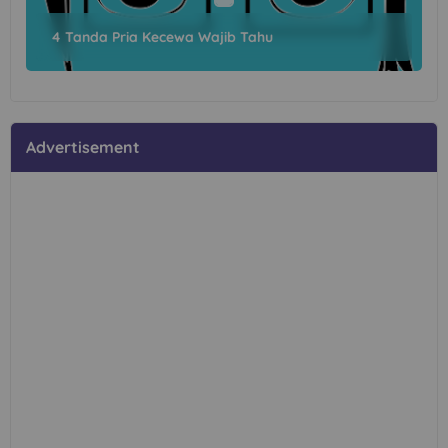
4 Tanda Pria Kecewa Wajib Tahu
Advertisement