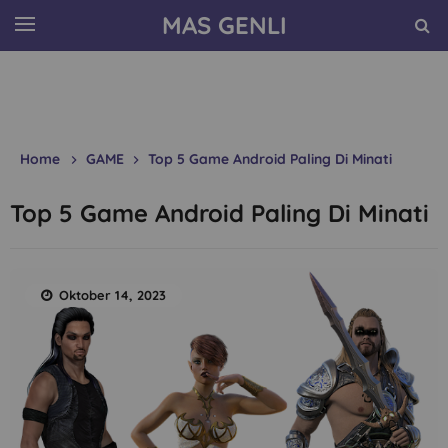
MAS GENLI
Home
GAME
Top 5 Game Android Paling Di Minati
Top 5 Game Android Paling Di Minati
Oktober 14, 2023