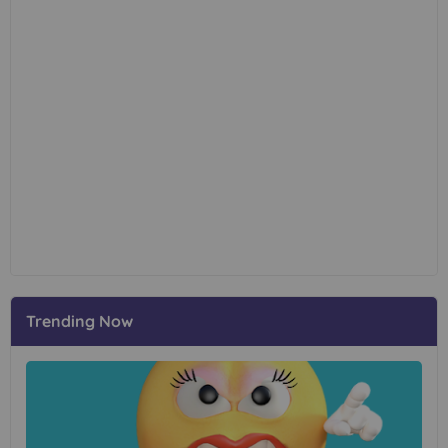
Trending Now