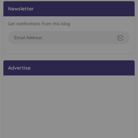
Newsletter
Get notifications from this blog
Advertise