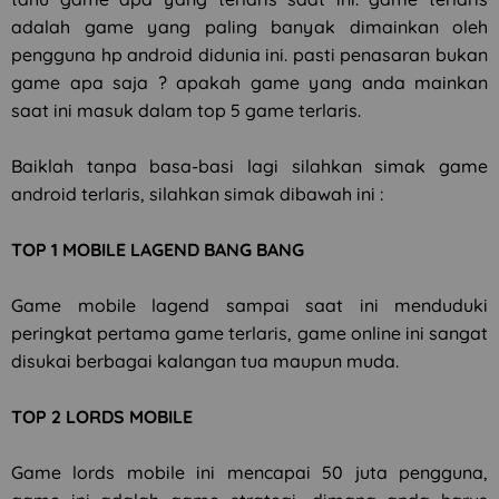
adalah game yang paling banyak dimainkan oleh
pengguna hp android didunia ini. pasti penasaran bukan
game apa saja ? apakah game yang anda mainkan
saat ini masuk dalam top 5 game terlaris.
Baiklah tanpa basa-basi lagi silahkan simak game
android terlaris, silahkan simak dibawah ini :
TOP 1 MOBILE LAGEND BANG BANG
Game mobile lagend sampai saat ini menduduki
peringkat pertama game terlaris, game online ini sangat
disukai berbagai kalangan tua maupun muda.
TOP 2 LORDS MOBILE
Game lords mobile ini mencapai 50 juta pengguna,