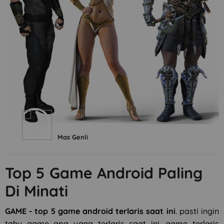
Mas Genli
Top 5 Game Android Paling
Di Minati
GAME - top 5 game android terlaris saat ini
. pasti ingin
tahu game apa yang terlaris saat ini. game terlaris