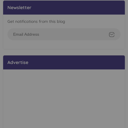
Newsletter
Get notifications from this blog
Advertise