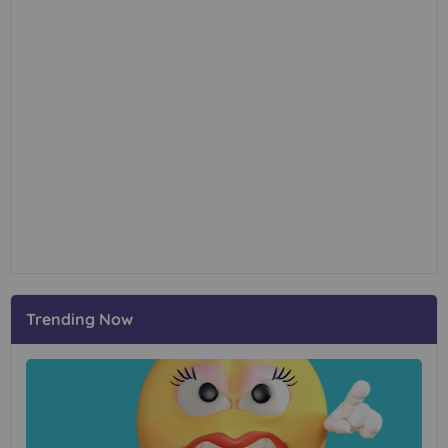
Trending Now