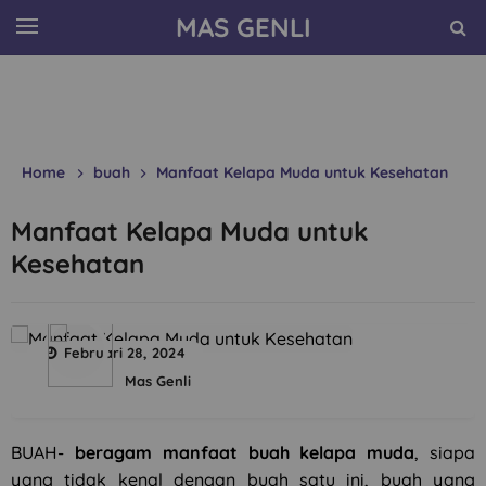
MAS GENLI
Home
buah
Manfaat Kelapa Muda untuk Kesehatan
Manfaat Kelapa Muda untuk
Kesehatan
Februari 28, 2024
Mas Genli
BUAH-
beragam manfaat buah kelapa muda
, siapa
yang tidak kenal dengan buah satu ini, buah yang