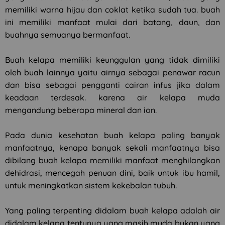
memiliki warna hijau dan coklat ketika sudah tua. buah
ini memiliki manfaat mulai dari batang, daun, dan
buahnya semuanya bermanfaat.
Buah kelapa memiliki keunggulan yang tidak dimiliki
oleh buah lainnya yaitu airnya sebagai penawar racun
dan bisa sebagai pengganti cairan infus jika dalam
keadaan terdesak. karena air kelapa muda
mengandung beberapa mineral dan ion.
Pada dunia kesehatan buah kelapa paling banyak
manfaatnya, kenapa banyak sekali manfaatnya bisa
dibilang buah kelapa memiliki manfaat menghilangkan
dehidrasi, mencegah penuan dini, baik untuk ibu hamil,
untuk meningkatkan sistem kekebalan tubuh.
Yang paling terpenting didalam buah kelapa adalah air
didalam kelapa tentunya yang masih muda bukan yang