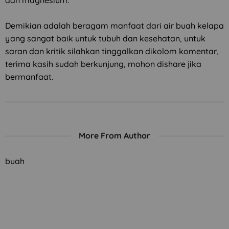
dan magnesium.
Demikian adalah beragam manfaat dari air buah kelapa
yang sangat baik untuk tubuh dan kesehatan, untuk
saran dan kritik silahkan tinggalkan dikolom komentar,
terima kasih sudah berkunjung, mohon dishare jika
bermanfaat.
More From Author
buah