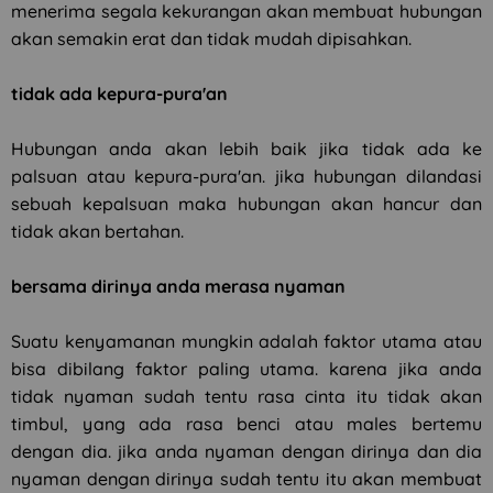
menerima segala kekurangan akan membuat hubungan
akan semakin erat dan tidak mudah dipisahkan.
tidak ada kepura-pura'an
Hubungan anda akan lebih baik jika tidak ada ke
palsuan atau kepura-pura'an. jika hubungan dilandasi
sebuah kepalsuan maka hubungan akan hancur dan
tidak akan bertahan.
bersama dirinya anda merasa nyaman
Suatu kenyamanan mungkin adalah faktor utama atau
bisa dibilang faktor paling utama. karena jika anda
tidak nyaman sudah tentu rasa cinta itu tidak akan
timbul, yang ada rasa benci atau males bertemu
dengan dia. jika anda nyaman dengan dirinya dan dia
nyaman dengan dirinya sudah tentu itu akan membuat