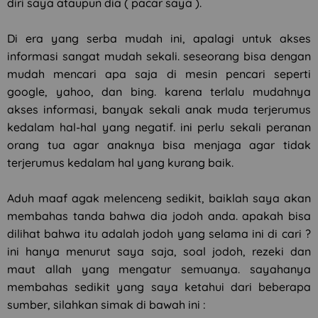
diri saya ataupun dia ( pacar saya ).
Di era yang serba mudah ini, apalagi untuk akses
informasi sangat mudah sekali. seseorang bisa dengan
mudah mencari apa saja di mesin pencari seperti
google, yahoo, dan bing. karena terlalu mudahnya
akses informasi, banyak sekali anak muda terjerumus
kedalam hal-hal yang negatif. ini perlu sekali peranan
orang tua agar anaknya bisa menjaga agar tidak
terjerumus kedalam hal yang kurang baik.
Aduh maaf agak melenceng sedikit, baiklah saya akan
membahas tanda bahwa dia jodoh anda. apakah bisa
dilihat bahwa itu adalah jodoh yang selama ini di cari ?
ini hanya menurut saya saja, soal jodoh, rezeki dan
maut allah yang mengatur semuanya. sayahanya
membahas sedikit yang saya ketahui dari beberapa
sumber, silahkan simak di bawah ini :