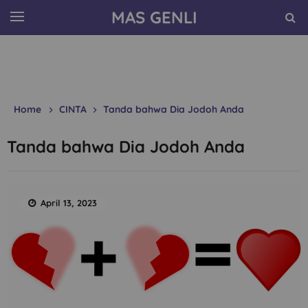
MAS GENLI
Home
CINTA
Tanda bahwa Dia Jodoh Anda
Tanda bahwa Dia Jodoh Anda
April 13, 2023