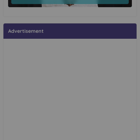
Advertisement