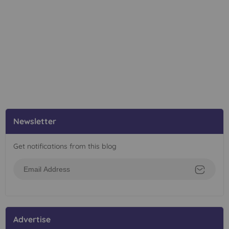
Newsletter
Get notifications from this blog
Advertise