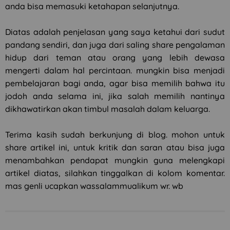
anda bisa memasuki ketahapan selanjutnya.
Diatas adalah penjelasan yang saya ketahui dari sudut
pandang sendiri, dan juga dari saling share pengalaman
hidup dari teman atau orang yang lebih dewasa
mengerti dalam hal percintaan. mungkin bisa menjadi
pembelajaran bagi anda, agar bisa memilih bahwa itu
jodoh anda selama ini, jika salah memilih nantinya
dikhawatirkan akan timbul masalah dalam keluarga.
Terima kasih sudah berkunjung di blog. mohon untuk
share artikel ini, untuk kritik dan saran atau bisa juga
menambahkan pendapat mungkin guna melengkapi
artikel diatas, silahkan tinggalkan di kolom komentar.
mas genli ucapkan wassalammualikum wr. wb