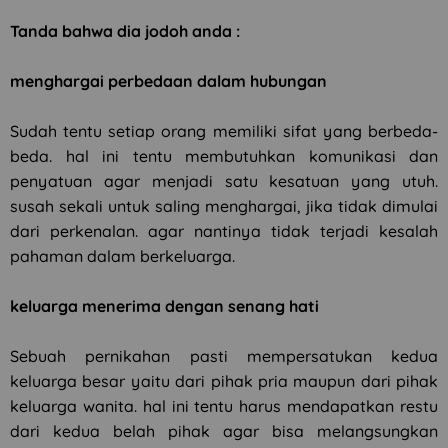
Tanda bahwa dia jodoh anda :
menghargai perbedaan dalam hubungan
Sudah tentu setiap orang memiliki sifat yang berbeda-
beda. hal ini tentu membutuhkan komunikasi dan
penyatuan agar menjadi satu kesatuan yang utuh.
susah sekali untuk saling menghargai, jika tidak dimulai
dari perkenalan. agar nantinya tidak terjadi kesalah
pahaman dalam berkeluarga.
keluarga menerima dengan senang hati
Sebuah pernikahan pasti mempersatukan kedua
keluarga besar yaitu dari pihak pria maupun dari pihak
keluarga wanita. hal ini tentu harus mendapatkan restu
dari kedua belah pihak agar bisa melangsungkan