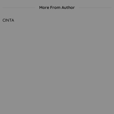
More From Author
CINTA