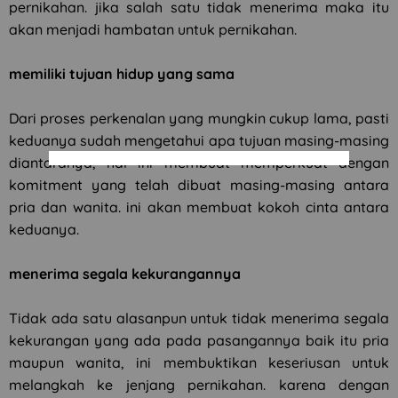
pernikahan. jika salah satu tidak menerima maka itu
akan menjadi hambatan untuk pernikahan.
memiliki tujuan hidup yang sama
Dari proses perkenalan yang mungkin cukup lama, pasti
keduanya sudah mengetahui apa tujuan masing-masing
diantaranya, hal ini membuat memperkuat dengan
komitment yang telah dibuat masing-masing antara
pria dan wanita. ini akan membuat kokoh cinta antara
keduanya.
menerima segala kekurangannya
Tidak ada satu alasanpun untuk tidak menerima segala
kekurangan yang ada pada pasangannya baik itu pria
maupun wanita, ini membuktikan keseriusan untuk
melangkah ke jenjang pernikahan. karena dengan