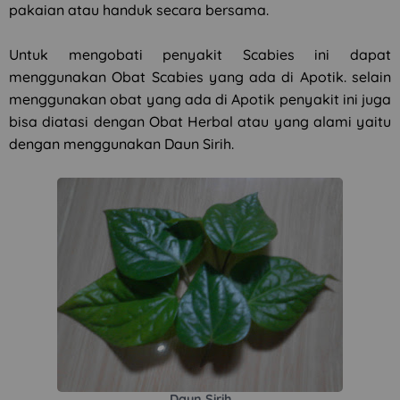
pakaian atau handuk secara bersama.
Untuk mengobati penyakit Scabies ini dapat
menggunakan Obat Scabies yang ada di Apotik. selain
menggunakan obat yang ada di Apotik penyakit ini juga
bisa diatasi dengan Obat Herbal atau yang alami yaitu
dengan menggunakan Daun Sirih.
Daun Sirih