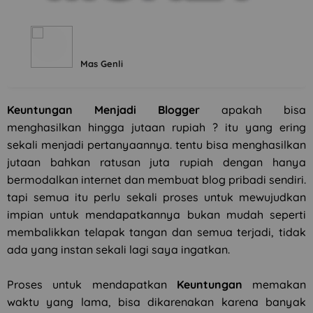
Mas Genli
Keuntungan Menjadi Blogger
apakah bisa
menghasilkan hingga jutaan rupiah ? itu yang ering
sekali menjadi pertanyaannya. tentu bisa menghasilkan
jutaan bahkan ratusan juta rupiah dengan hanya
bermodalkan internet dan membuat blog pribadi sendiri.
tapi semua itu perlu sekali proses untuk mewujudkan
impian untuk mendapatkannya bukan mudah seperti
membalikkan telapak tangan dan semua terjadi, tidak
ada yang instan sekali lagi saya ingatkan.
Proses untuk mendapatkan
Keuntungan
memakan
waktu yang lama, bisa dikarenakan karena banyak