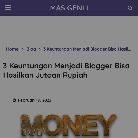
MAS GENLI
Home
Blog
3 Keuntungan Menjadi Blogger Bisa Hasilkan Jutaan Rupiah
3 Keuntungan Menjadi Blogger Bisa
Hasilkan Jutaan Rupiah
Februari 19, 2023