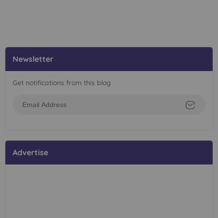
Newsletter
Get notifications from this blog
Advertise