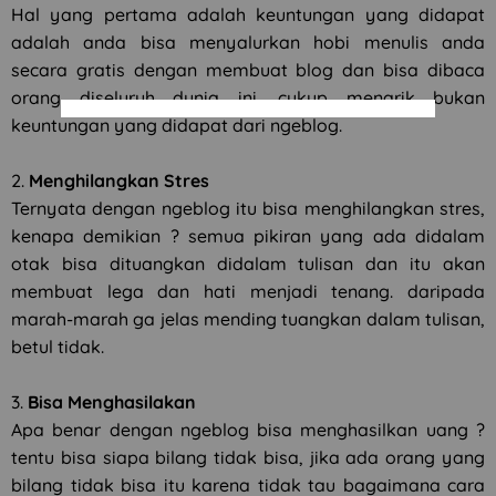
Hal yang pertama adalah keuntungan yang didapat
adalah anda bisa menyalurkan hobi menulis anda
secara gratis dengan membuat blog dan bisa dibaca
orang diseluruh dunia ini. cukup menarik bukan
keuntungan yang didapat dari ngeblog.
2.
Menghilangkan Stres
Ternyata dengan ngeblog itu bisa menghilangkan stres,
kenapa demikian ? semua pikiran yang ada didalam
otak bisa dituangkan didalam tulisan dan itu akan
membuat lega dan hati menjadi tenang. daripada
marah-marah ga jelas mending tuangkan dalam tulisan,
betul tidak.
3.
Bisa Menghasilakan
Apa benar dengan ngeblog bisa menghasilkan uang ?
tentu bisa siapa bilang tidak bisa, jika ada orang yang
bilang tidak bisa itu karena tidak tau bagaimana cara