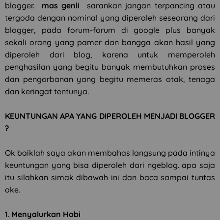
blogger.
mas genli
sarankan jangan terpancing atau
tergoda dengan nominal yang diperoleh seseorang dari
blogger, pada forum-forum di google plus banyak
sekali orang yang pamer dan bangga akan hasil yang
diperoleh dari blog, karena untuk memperoleh
penghasilan yang begitu banyak membutuhkan proses
dan pengorbanan yang begitu memeras otak, tenaga
dan keringat tentunya.
KEUNTUNGAN APA YANG DIPEROLEH MENJADI BLOGGER
?
Ok baiklah saya akan membahas langsung pada intinya
keuntungan yang bisa diperoleh dari ngeblog. apa saja
itu silahkan simak dibawah ini dan baca sampai tuntas
oke.
1.
Menyalurkan Hobi