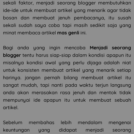
sekali faktor, menjadi seorang blogger membutuhkan
ide-ide untuk membuat artikel yang menarik agar tidak
bosan dan membuat jenuh pembacanya, itu susah
sekali sudah saya coba tapi masih sedikit saja yang
minat membaca artikel
mas genli
ini.
Bagi anda yang ingin mencoba
Menjadi seorang
blogger
tentu harus siap-siap dalam kondisi apapun itu
misalnya kondisi awal yang perlu dijaga adalah niat
untuk konsisten membuat artikel yang menarik setiap
harinya. jangan pernah bilang membuat artikel itu
sangat mudah, tapi nanti pada waktu terjun langsung
anda akan merasakan rasa jenuh dan mentok tidak
mempunyai ide apapun itu untuk membuat sebuah
artikel.
Sebelum membahas lebih mendalam mengenai
keuntungan yang didapat menjadi seorang