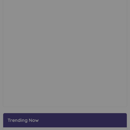
Trending Now