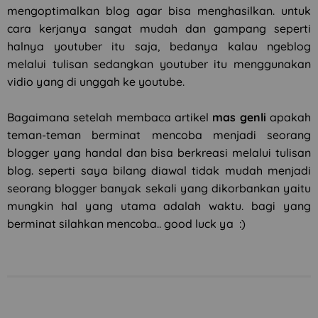
mengoptimalkan blog agar bisa menghasilkan. untuk
cara kerjanya sangat mudah dan gampang seperti
halnya youtuber itu saja, bedanya kalau ngeblog
melalui tulisan sedangkan youtuber itu menggunakan
vidio yang di unggah ke youtube.
Bagaimana setelah membaca artikel
mas genli
apakah
teman-teman berminat mencoba menjadi seorang
blogger yang handal dan bisa berkreasi melalui tulisan
blog. seperti saya bilang diawal tidak mudah menjadi
seorang blogger banyak sekali yang dikorbankan yaitu
mungkin hal yang utama adalah waktu. bagi yang
berminat silahkan mencoba.. good luck ya :)