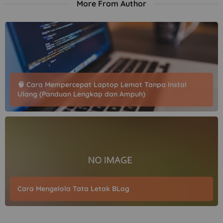
More From Author
🧠 Cara Mempercepat Laptop Lemot Tanpa Instal
Ulang (Panduan Lengkap dan Ampuh)
Cara Mengelola Tata Letak BLog